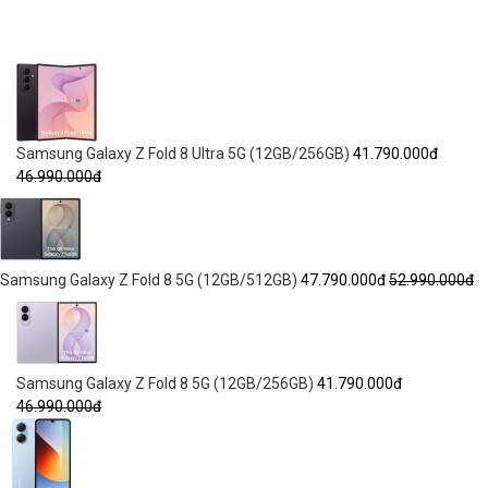
Samsung Galaxy Z Fold 8 Ultra 5G (12GB/256GB)
41.790.000đ
46.990.000đ
Samsung Galaxy Z Fold 8 5G (12GB/512GB)
47.790.000đ
52.990.000đ
Samsung Galaxy Z Fold 8 5G (12GB/256GB)
41.790.000đ
46.990.000đ