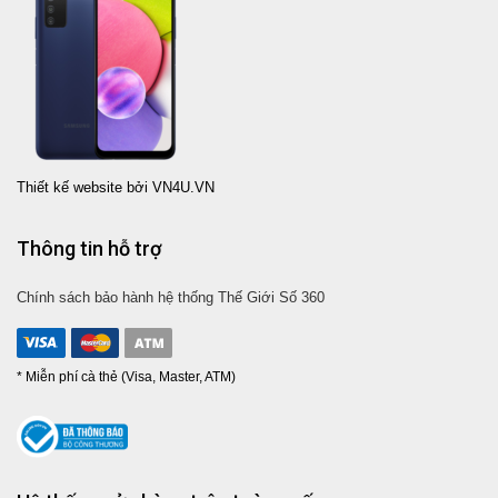
Thiết kế website bởi VN4U.VN
Thông tin hỗ trợ
Chính sách bảo hành hệ thống Thế Giới Số 360
* Miễn phí cà thẻ (Visa, Master, ATM)