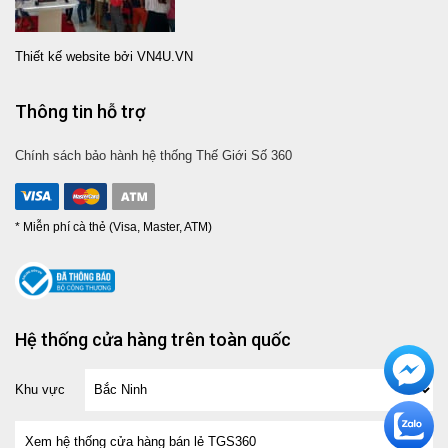
Thiết kế website bởi VN4U.VN
Thông tin hỗ trợ
Chính sách bảo hành hệ thống Thế Giới Số 360
* Miễn phí cà thẻ (Visa, Master, ATM)
Hệ thống cửa hàng trên toàn quốc
Khu vực
Xem hệ thống cửa hàng bán lẻ TGS360