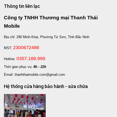
Thông tin liên lạc
Công ty TNHH Thương mại Thanh Thái
Mobile
Địa chỉ: 290 Minh Khai, Phường Từ Sơn, Tỉnh Bắc Ninh
2300672486
MST:
0357.188.999
Hotline:
Thời gian phục vụ:
8h - 22h
Email: thanhthaimobile.com@gmail.com
Hệ thống cửa hàng bảo hành - sửa chữa